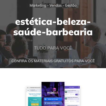
Marketing - Vendas - Gestão
estética-beleza-
saúde-barbearia
TUDO PARA VOCÊ
CONFIRA OS MATERIAIS GRATUITOS PARA VOCÊ