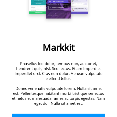
Markkit
Phasellus leo dolor, tempus non, auctor et,
hendrerit quis, nisi. Sed lectus. Etiam imperdiet
imperdiet orci. Cras non dolor. Aenean vulputate
eleifend tellus.
Donec venenatis vulputate lorem. Nulla sit amet
est. Pellentesque habitant morbi tristique senectus
et netus et malesuada fames ac turpis egestas. Nam
eget dui. Nulla sit amet est.